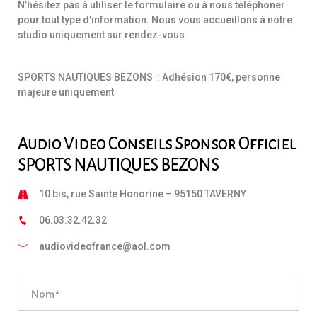
N’hésitez pas à utiliser le formulaire ou à nous téléphoner
pour tout type d’information. Nous vous accueillons à notre
studio uniquement sur rendez-vous.
SPORTS NAUTIQUES BEZONS : Adhésion 170€, personne
majeure uniquement
Audio Video Conseils Sponsor Officiel
SPORTS NAUTIQUES BEZONS
10 bis, rue Sainte Honorine – 95150 TAVERNY
06.03.32.42.32
audiovideofrance@aol.com