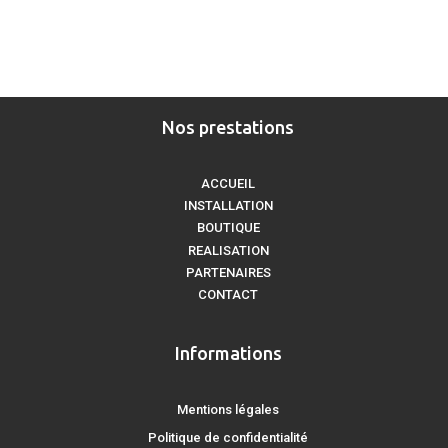
Nos prestations
ACCUEIL
INSTALLATION
BOUTIQUE
REALISATION
PARTENAIRES
CONTACT
Informations
Mentions légales
Politique de confidentialité